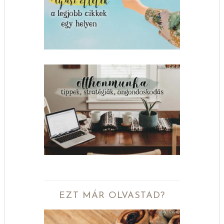
EZT MÁR OLVASTAD?