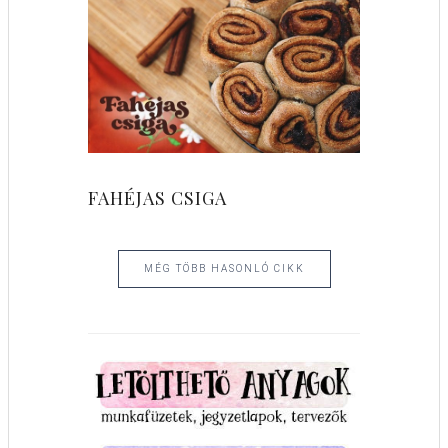
FAHÉJAS CSIGA
MÉG TÖBB HASONLÓ CIKK