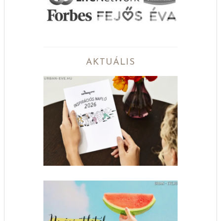
AKTUÁLIS