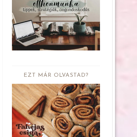
EZT MÁR OLVASTAD?