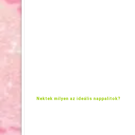
Nektek milyen az ideális nappalitok?