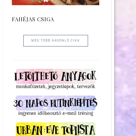
FAHÉJAS CSIGA
MÉG TÖBB HASONLÓ CIKK