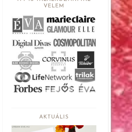
VELEM
AKTUÁLIS