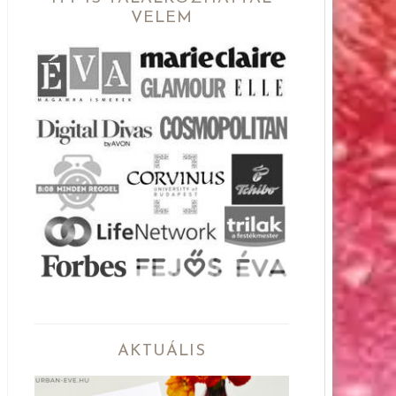
VELEM
AKTUÁLIS