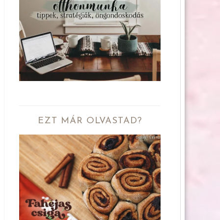
EZT MÁR OLVASTAD?