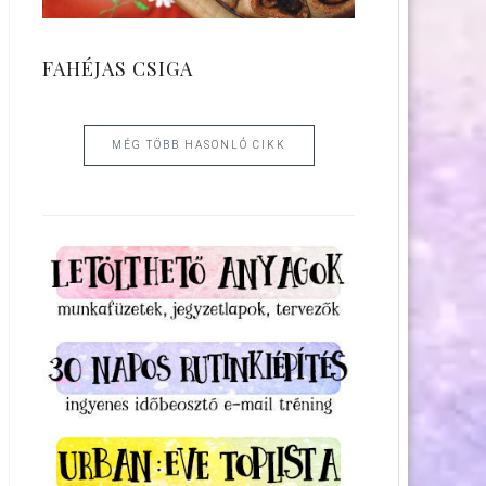
FAHÉJAS CSIGA
MÉG TÖBB HASONLÓ CIKK