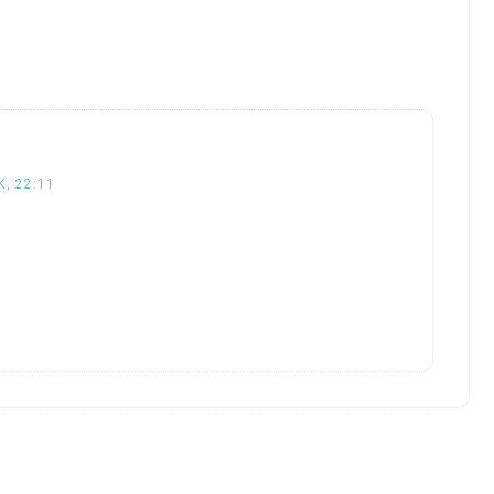
K, 22:11