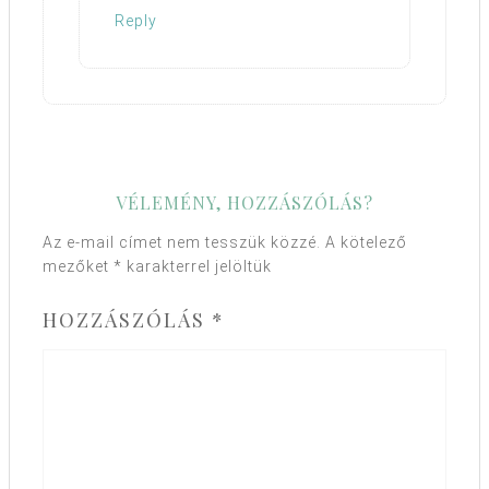
Reply
VÉLEMÉNY, HOZZÁSZÓLÁS?
Az e-mail címet nem tesszük közzé.
A kötelező
mezőket
*
karakterrel jelöltük
HOZZÁSZÓLÁS
*