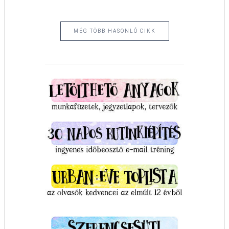
MÉG TÖBB HASONLÓ CIKK