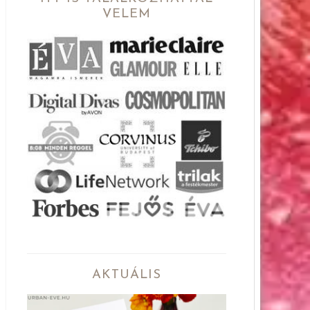
VELEM
AKTUÁLIS