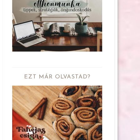
EZT MÁR OLVASTAD?