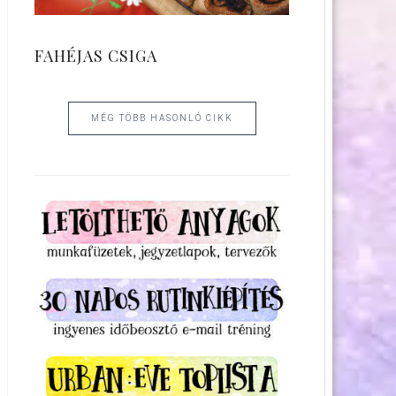
FAHÉJAS CSIGA
MÉG TÖBB HASONLÓ CIKK