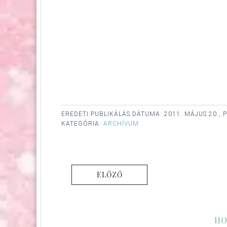
EREDETI PUBLIKÁLÁS DÁTUMA:
2011. MÁJUS 20., 
KATEGÓRIA:
ARCHÍVUM
ELŐZŐ
HO