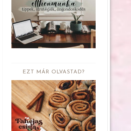
EZT MÁR OLVASTAD?