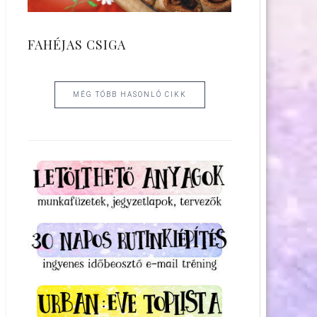
FAHÉJAS CSIGA
MÉG TÖBB HASONLÓ CIKK