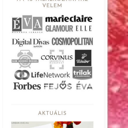
VELEM
AKTUÁLIS