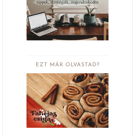
EZT MÁR OLVASTAD?