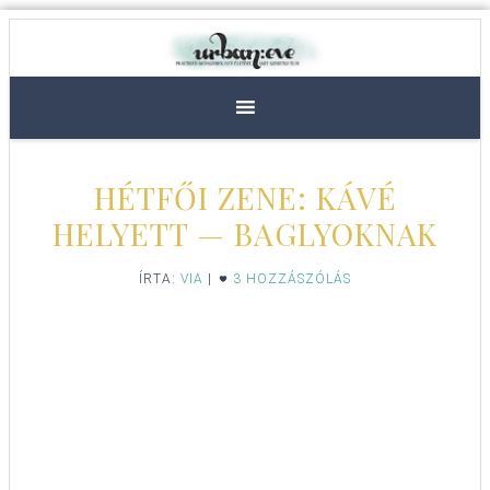
HÉTFŐI ZENE: KÁVÉ
HELYETT — BAGLYOKNAK
ÍRTA:
VIA
|
3 HOZZÁSZÓLÁS