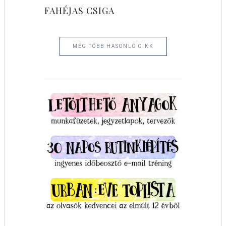
FAHÉJAS CSIGA
MÉG TÖBB HASONLÓ CIKK