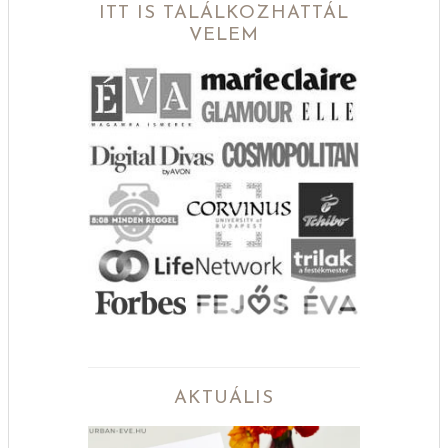
ITT IS TALÁLKOZHATTÁL
VELEM
AKTUÁLIS