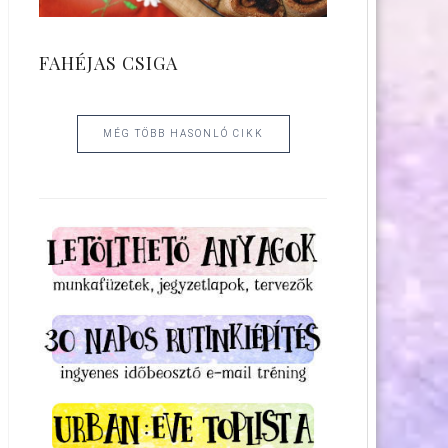
FAHÉJAS CSIGA
MÉG TÖBB HASONLÓ CIKK