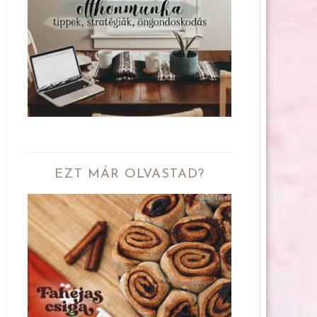
EZT MÁR OLVASTAD?