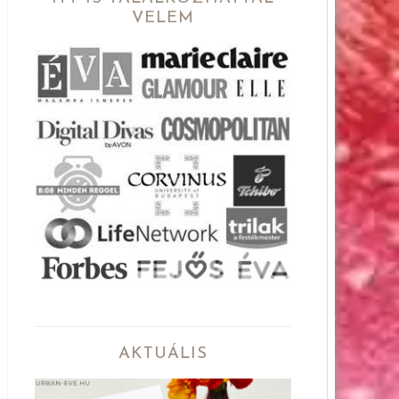
VELEM
AKTUÁLIS