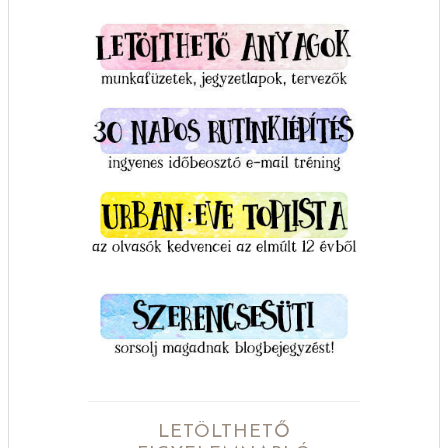
LETÖLTHETŐ