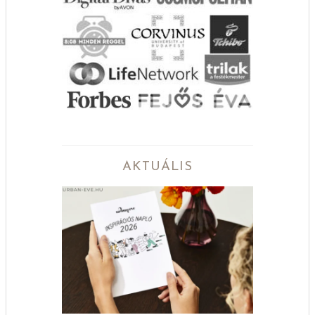
AKTUÁLIS