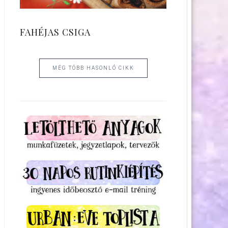
FAHÉJAS CSIGA
MÉG TÖBB HASONLÓ CIKK