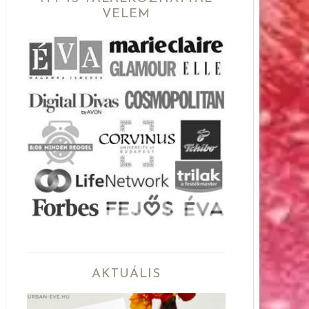
VELEM
AKTUÁLIS