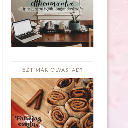
EZT MÁR OLVASTAD?