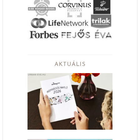
AKTUÁLIS