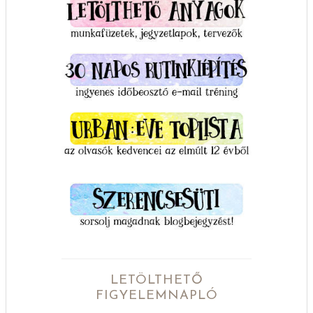
LETÖLTHETŐ
FIGYELEMNAPLÓ