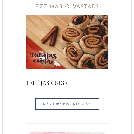
EZT MÁR OLVASTAD?
FAHÉJAS CSIGA
MÉG TÖBB HASONLÓ CIKK