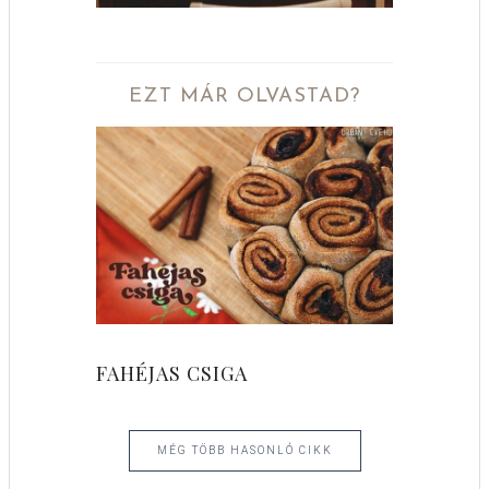
EZT MÁR OLVASTAD?
FAHÉJAS CSIGA
MÉG TÖBB HASONLÓ CIKK