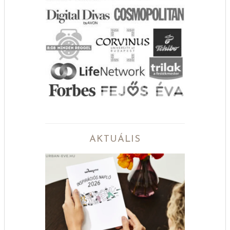
AKTUÁLIS