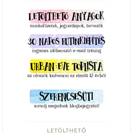
LETÖLTHETŐ