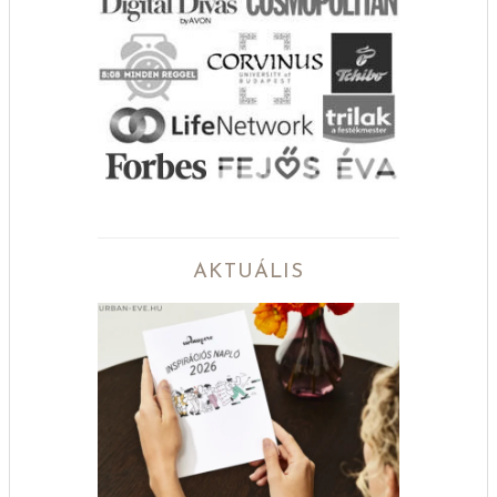
AKTUÁLIS