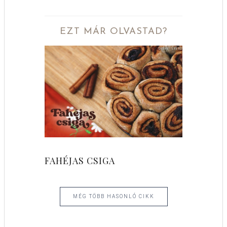
EZT MÁR OLVASTAD?
FAHÉJAS CSIGA
MÉG TÖBB HASONLÓ CIKK