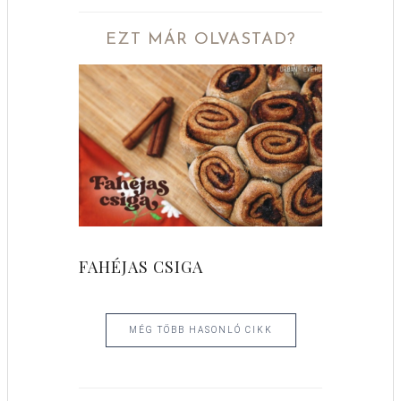
EZT MÁR OLVASTAD?
FAHÉJAS CSIGA
MÉG TÖBB HASONLÓ CIKK