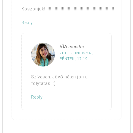
Köszönjük!!!!!!!!!!!!!!!!!!!!!!!!!!!!!!!!!!!!!!!!!!!!!!!!!!!!!!!!!!!
Reply
Via
mondta
2011. JÚNIUS 24.,
PÉNTEK, 17:19
Szívesen. Jövő héten jön a
folytatás. :)
Reply