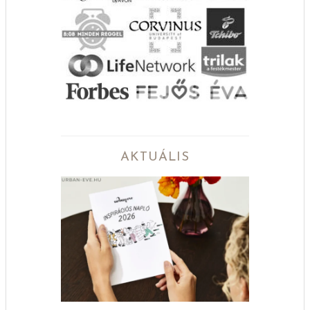
AKTUÁLIS