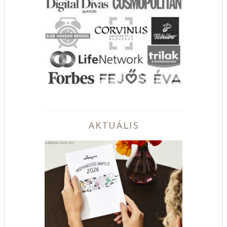
AKTUÁLIS