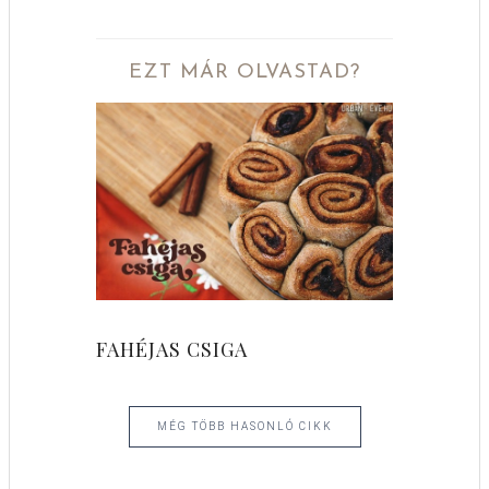
EZT MÁR OLVASTAD?
FAHÉJAS CSIGA
MÉG TÖBB HASONLÓ CIKK