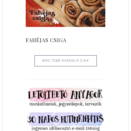
FAHÉJAS CSIGA
MÉG TÖBB HASONLÓ CIKK