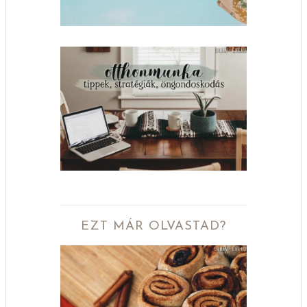
EZT MÁR OLVASTAD?