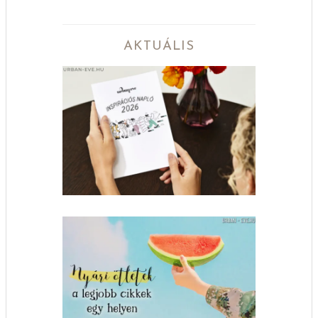
AKTUÁLIS