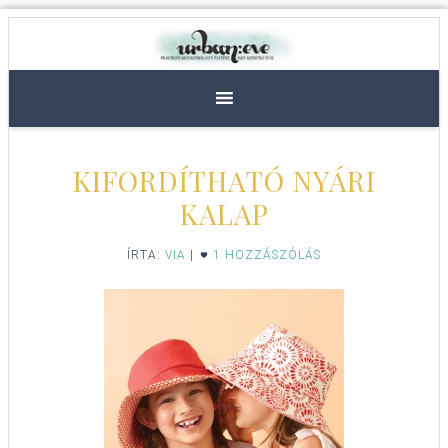
KIFORDÍTHATÓ NYÁRI
KALAP
ÍRTA:
VIA
|
1 HOZZÁSZÓLÁS