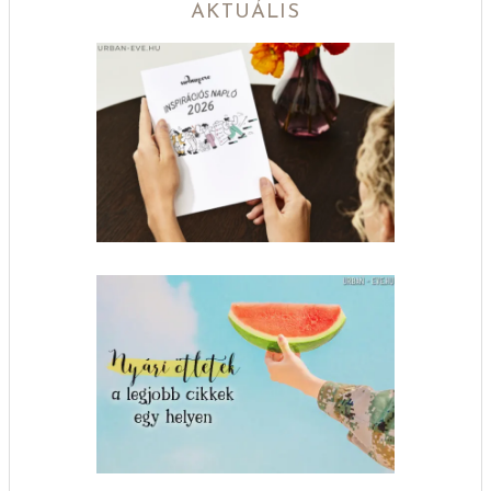
AKTUÁLIS