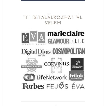
ITT IS TALÁLKOZHATTÁL
VELEM