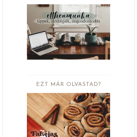
EZT MÁR OLVASTAD?