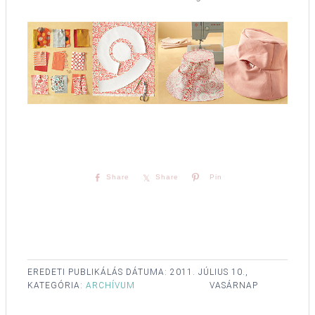
Share
Share
Pin
EREDETI PUBLIKÁLÁS DÁTUMA:
2011. JÚLIUS 10.,
KATEGÓRIA:
ARCHÍVUM
VASÁRNAP