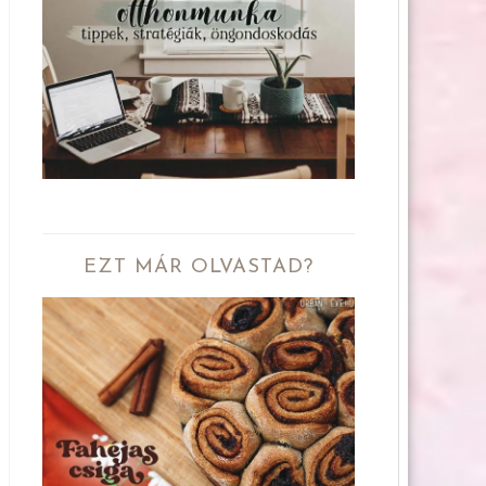
EZT MÁR OLVASTAD?