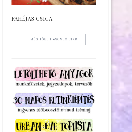
FAHÉJAS CSIGA
MÉG TÖBB HASONLÓ CIKK