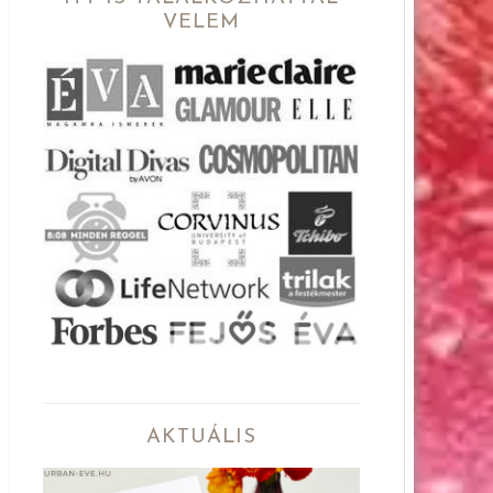
VELEM
AKTUÁLIS