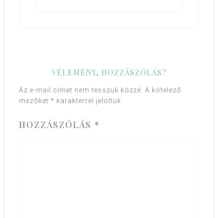
VÉLEMÉNY, HOZZÁSZÓLÁS?
Az e-mail címet nem tesszük közzé.
A kötelező
mezőket
*
karakterrel jelöltük
HOZZÁSZÓLÁS
*