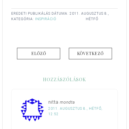
EREDETI PUBLIKÁLÁS DÁTUMA:
2011. AUGUSZTUS 8.,
KATEGÓRIA:
INSPIRÁCIÓ
HÉTFŐ
ELŐZŐ
KÖVETKEZŐ
HOZZÁSZÓLÁSOK
nitta
mondta
2011. AUGUSZTUS 8., HÉTFŐ,
12:52