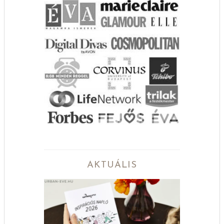
AKTUÁLIS