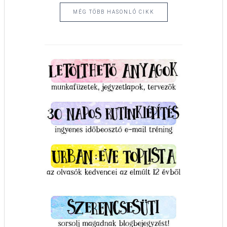
MÉG TÖBB HASONLÓ CIKK