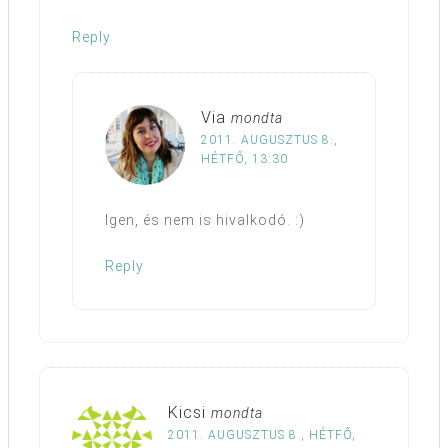
Reply
Via
mondta
2011. AUGUSZTUS 8.,
HÉTFŐ, 13:30
Igen, és nem is hivalkodó. :)
Reply
Kicsi
mondta
2011. AUGUSZTUS 8., HÉTFŐ,