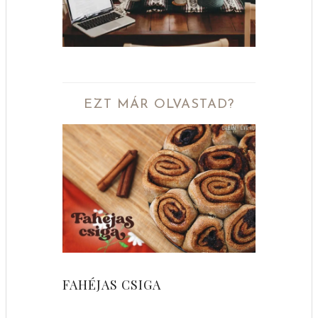
EZT MÁR OLVASTAD?
FAHÉJAS CSIGA