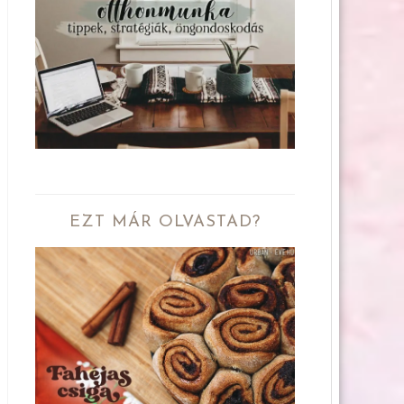
EZT MÁR OLVASTAD?