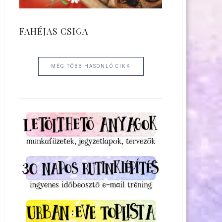
FAHÉJAS CSIGA
MÉG TÖBB HASONLÓ CIKK