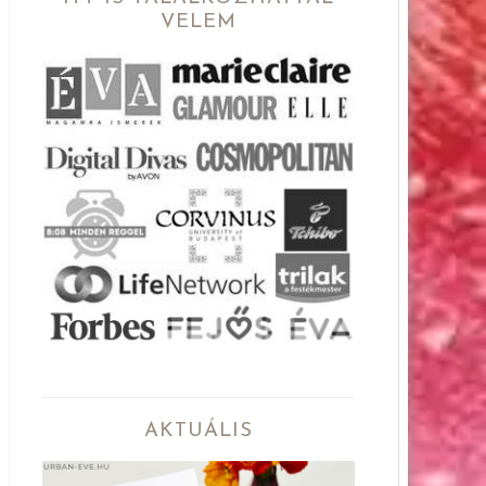
VELEM
AKTUÁLIS