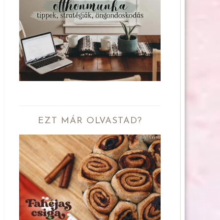
EZT MÁR OLVASTAD?