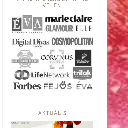
VELEM
AKTUÁLIS