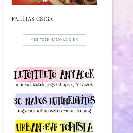
FAHÉJAS CSIGA
MÉG TÖBB HASONLÓ CIKK