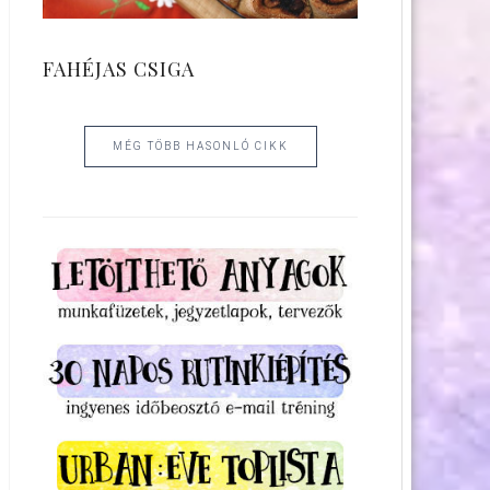
FAHÉJAS CSIGA
MÉG TÖBB HASONLÓ CIKK