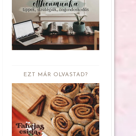
EZT MÁR OLVASTAD?