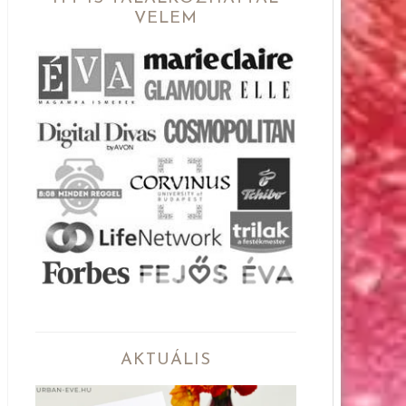
VELEM
AKTUÁLIS