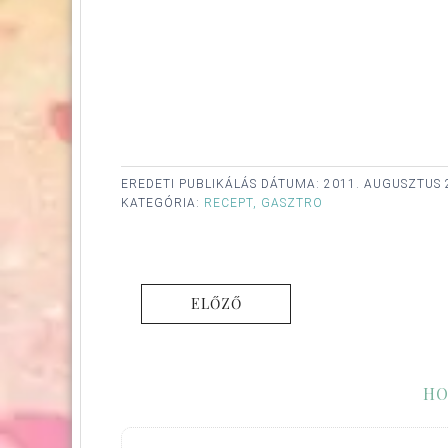
EREDETI PUBLIKÁLÁS DÁTUMA:
2011. AUGUSZTUS 
KATEGÓRIA:
RECEPT, GASZTRO
ELŐZŐ
HO