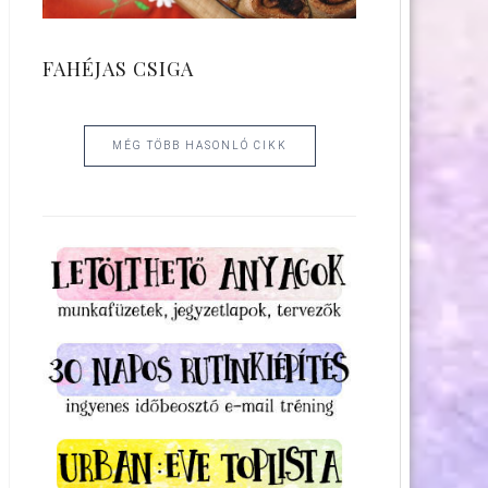
FAHÉJAS CSIGA
MÉG TÖBB HASONLÓ CIKK