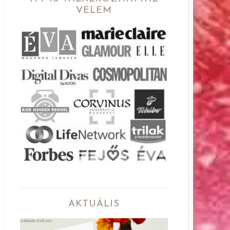
VELEM
AKTUÁLIS