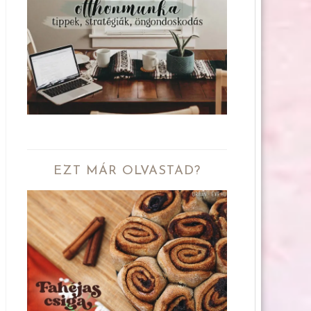
EZT MÁR OLVASTAD?