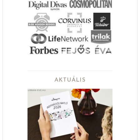
AKTUÁLIS