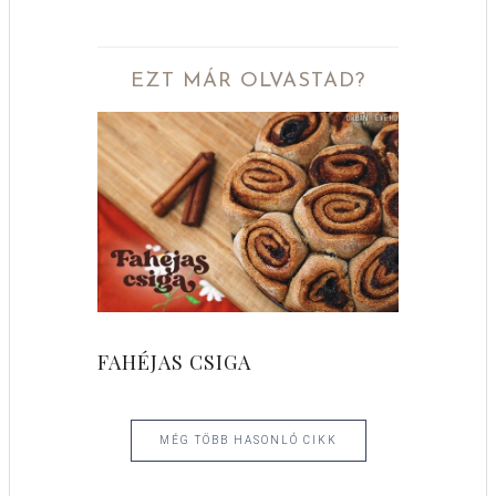
EZT MÁR OLVASTAD?
FAHÉJAS CSIGA
MÉG TÖBB HASONLÓ CIKK