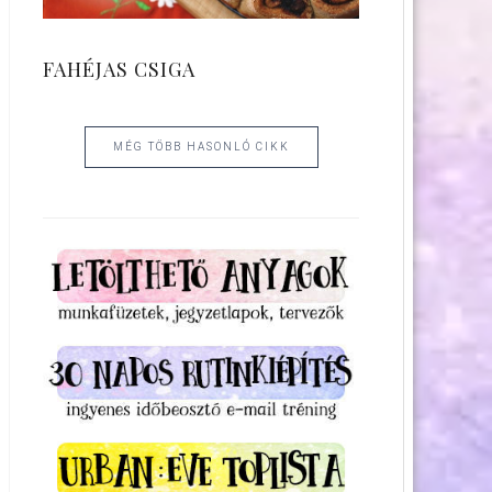
FAHÉJAS CSIGA
MÉG TÖBB HASONLÓ CIKK