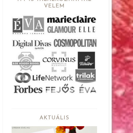
VELEM
AKTUÁLIS