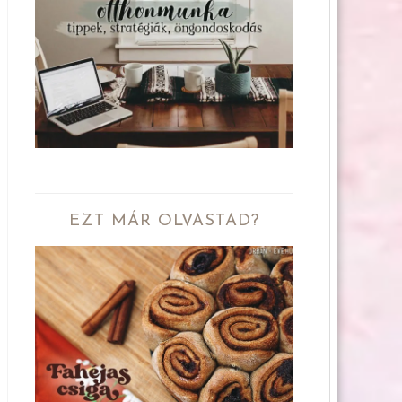
EZT MÁR OLVASTAD?