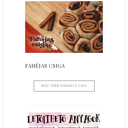
FAHÉJAS CSIGA
MÉG TÖBB HASONLÓ CIKK