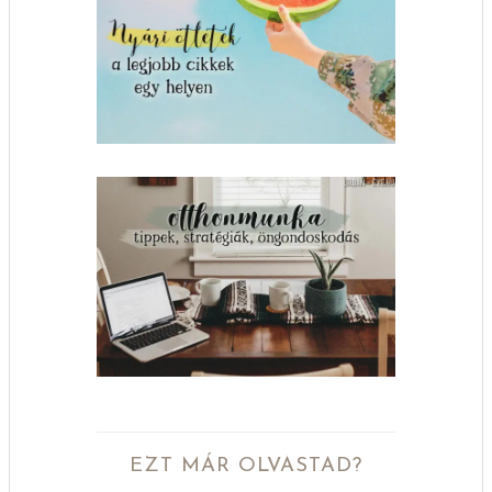
EZT MÁR OLVASTAD?