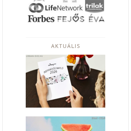
AKTUÁLIS