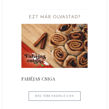
EZT MÁR OLVASTAD?
FAHÉJAS CSIGA
MÉG TÖBB HASONLÓ CIKK