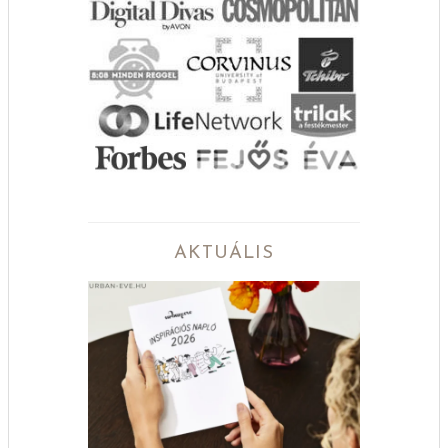
AKTUÁLIS