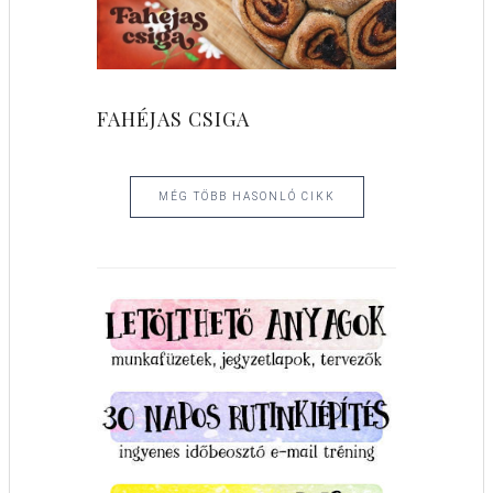
FAHÉJAS CSIGA
MÉG TÖBB HASONLÓ CIKK