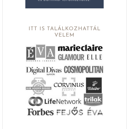
ITT IS TALÁLKOZHATTÁL
VELEM