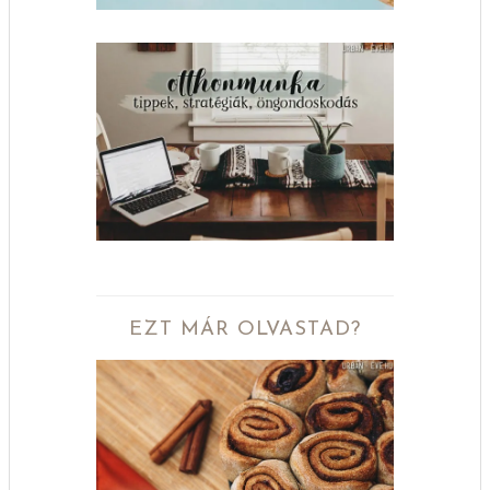
EZT MÁR OLVASTAD?