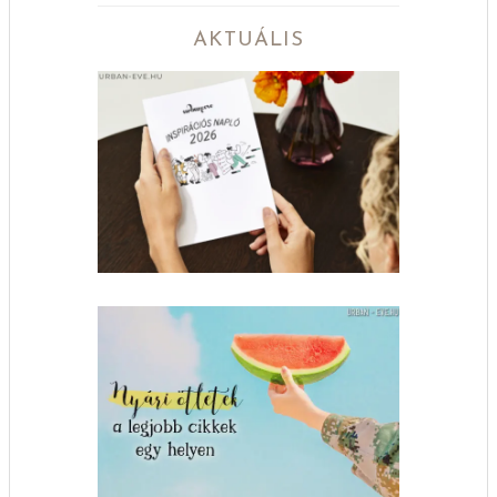
AKTUÁLIS