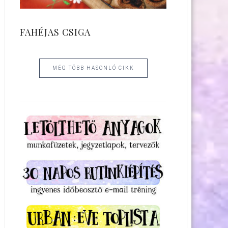
FAHÉJAS CSIGA
MÉG TÖBB HASONLÓ CIKK