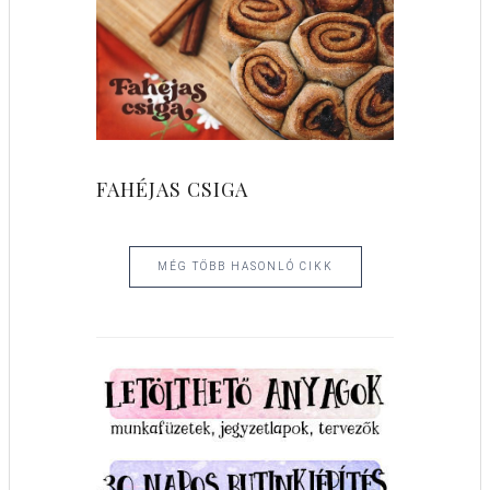
FAHÉJAS CSIGA
MÉG TÖBB HASONLÓ CIKK