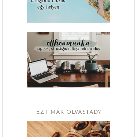
EZT MÁR OLVASTAD?