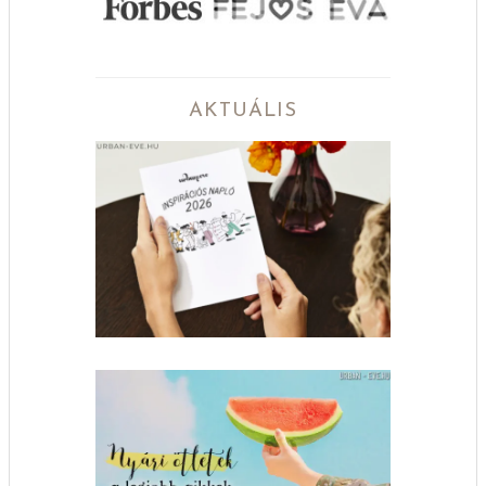
AKTUÁLIS