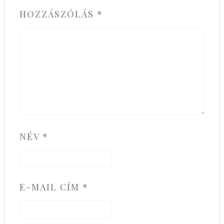
HOZZÁSZÓLÁS
*
NÉV
*
E-MAIL CÍM
*