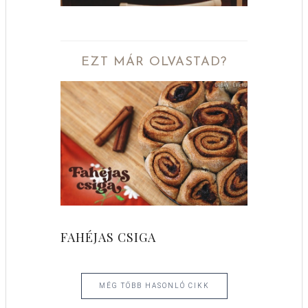
EZT MÁR OLVASTAD?
FAHÉJAS CSIGA
MÉG TÖBB HASONLÓ CIKK