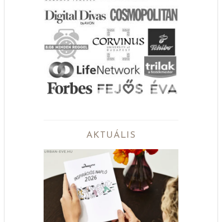
AKTUÁLIS