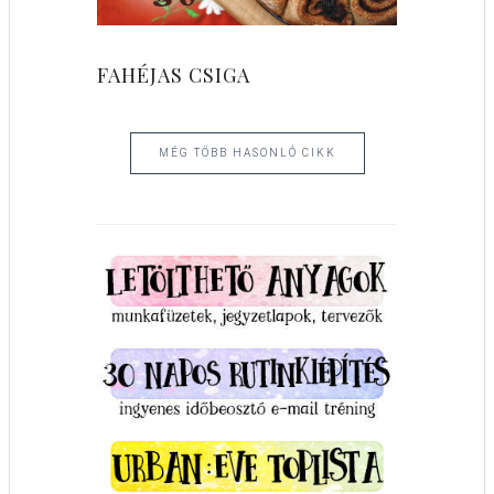
FAHÉJAS CSIGA
MÉG TÖBB HASONLÓ CIKK