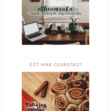
EZT MÁR OLVASTAD?