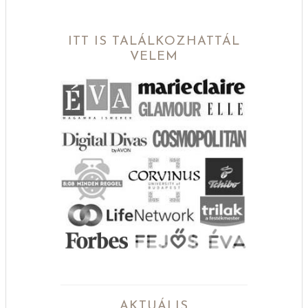
ITT IS TALÁLKOZHATTÁL
VELEM
AKTUÁLIS