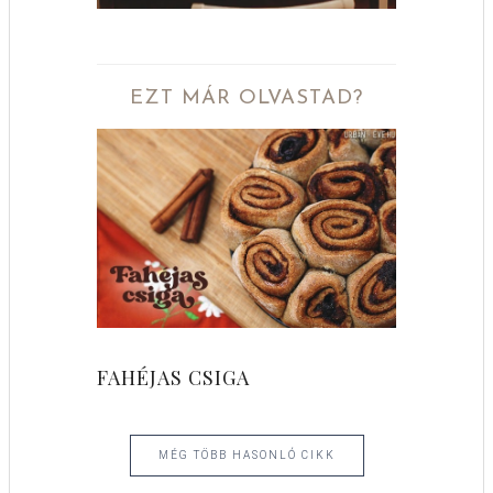
EZT MÁR OLVASTAD?
FAHÉJAS CSIGA
MÉG TÖBB HASONLÓ CIKK