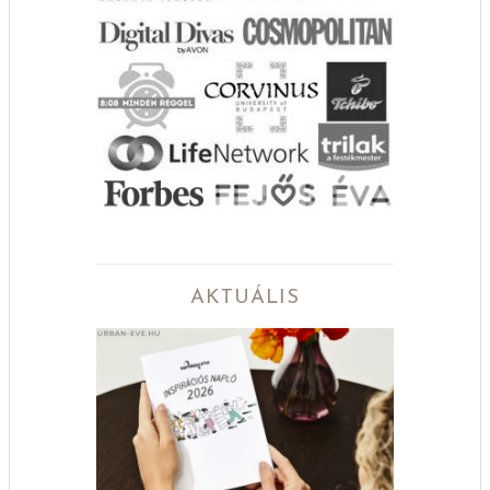
AKTUÁLIS