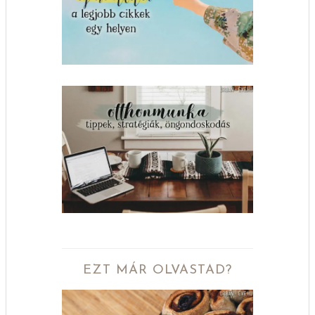
EZT MÁR OLVASTAD?