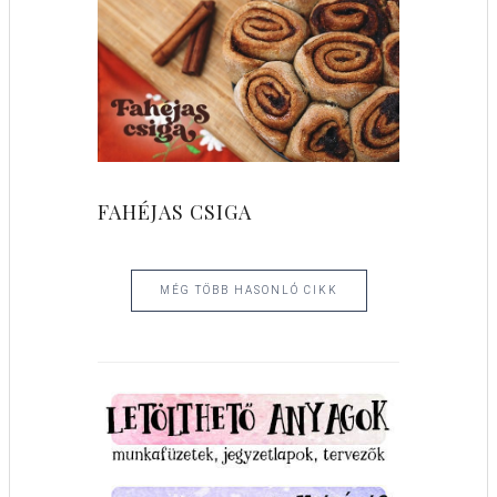
FAHÉJAS CSIGA
MÉG TÖBB HASONLÓ CIKK