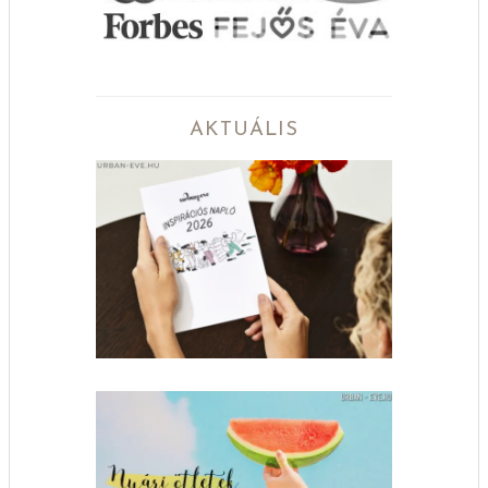
AKTUÁLIS