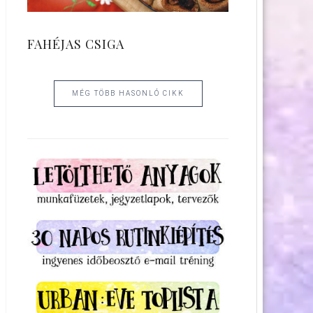
FAHÉJAS CSIGA
MÉG TÖBB HASONLÓ CIKK