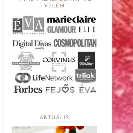
VELEM
AKTUÁLIS