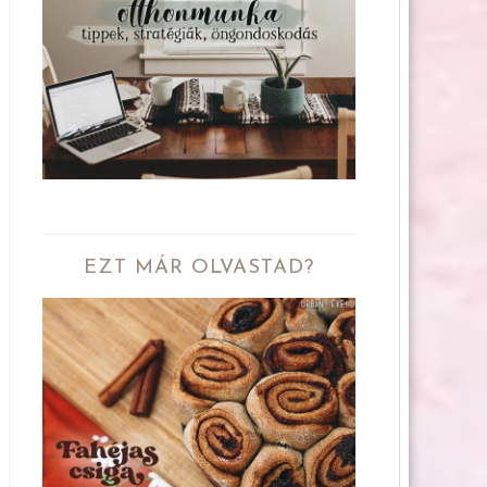
EZT MÁR OLVASTAD?