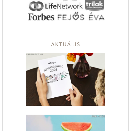
AKTUÁLIS