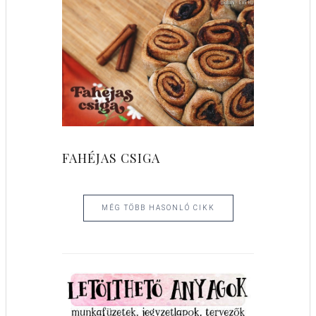
FAHÉJAS CSIGA
MÉG TÖBB HASONLÓ CIKK