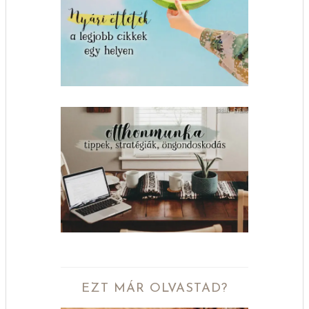
EZT MÁR OLVASTAD?