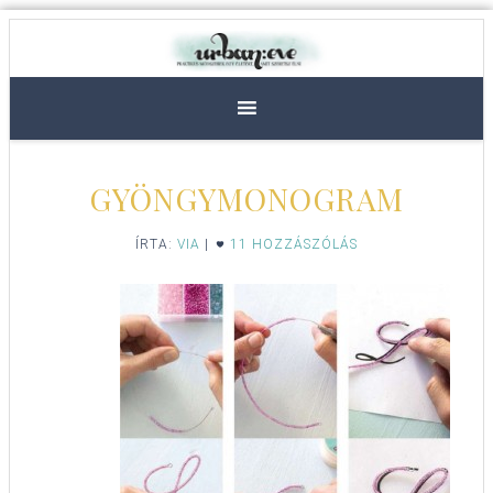
GYÖNGYMONOGRAM
ÍRTA:
VIA
|
11 HOZZÁSZÓLÁS