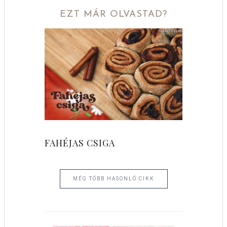
EZT MÁR OLVASTAD?
FAHÉJAS CSIGA
MÉG TÖBB HASONLÓ CIKK