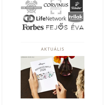
AKTUÁLIS