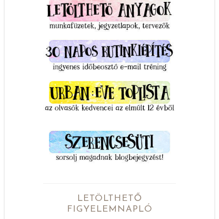
LETÖLTHETŐ
FIGYELEMNAPLÓ