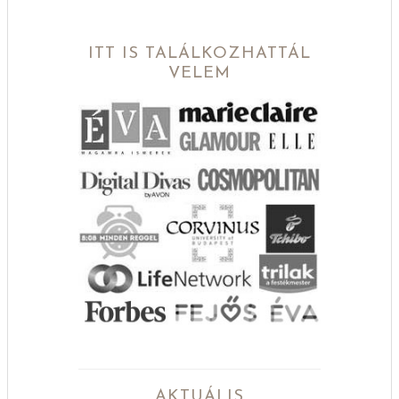
ITT IS TALÁLKOZHATTÁL
VELEM
AKTUÁLIS