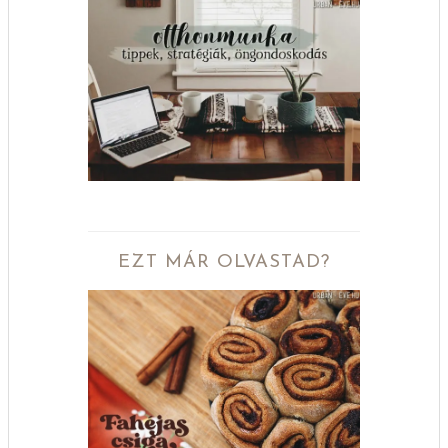
EZT MÁR OLVASTAD?