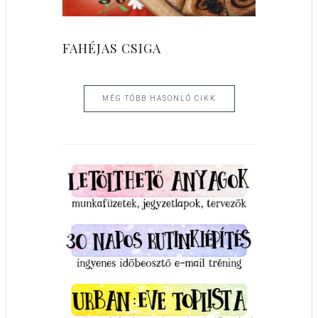
FAHÉJAS CSIGA
MÉG TÖBB HASONLÓ CIKK