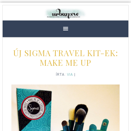
ÚJ SIGMA TRAVEL KIT-EK:
MAKE ME UP
ÍRTA:
VIA
|