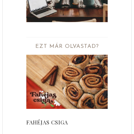
EZT MÁR OLVASTAD?
FAHÉJAS CSIGA