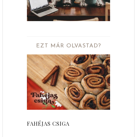
EZT MÁR OLVASTAD?
FAHÉJAS CSIGA