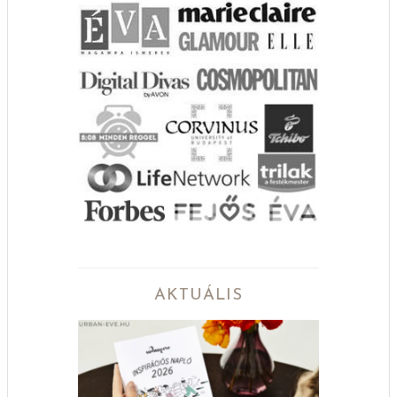
AKTUÁLIS