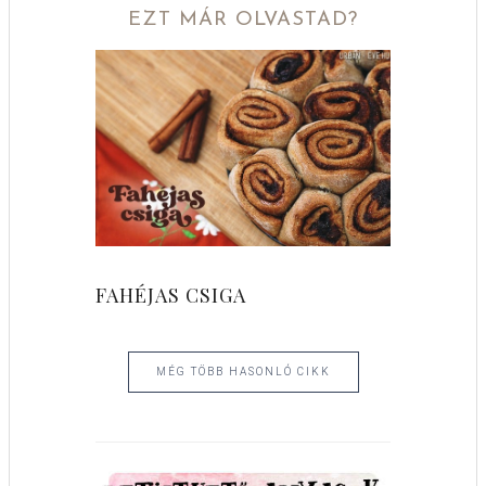
EZT MÁR OLVASTAD?
FAHÉJAS CSIGA
MÉG TÖBB HASONLÓ CIKK