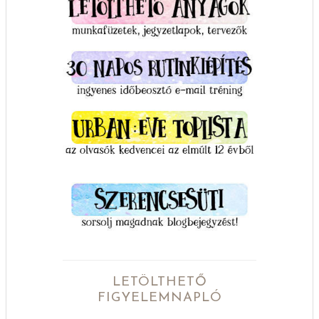
LETÖLTHETŐ
FIGYELEMNAPLÓ