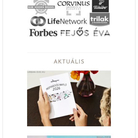
AKTUÁLIS