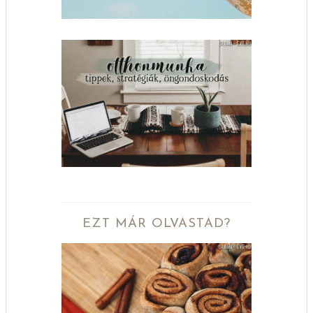
EZT MÁR OLVASTAD?