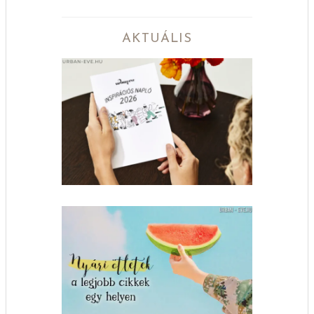
AKTUÁLIS