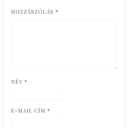
HOZZÁSZÓLÁS
*
NÉV
*
E-MAIL CÍM
*