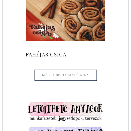
FAHÉJAS CSIGA
MÉG TÖBB HASONLÓ CIKK