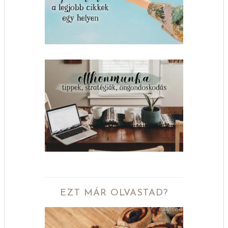
EZT MÁR OLVASTAD?