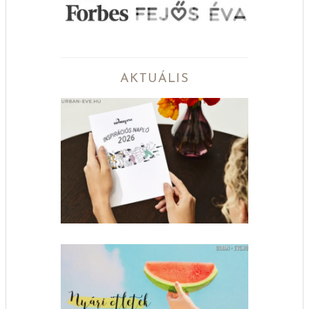
AKTUÁLIS