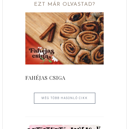
EZT MÁR OLVASTAD?
FAHÉJAS CSIGA
MÉG TÖBB HASONLÓ CIKK