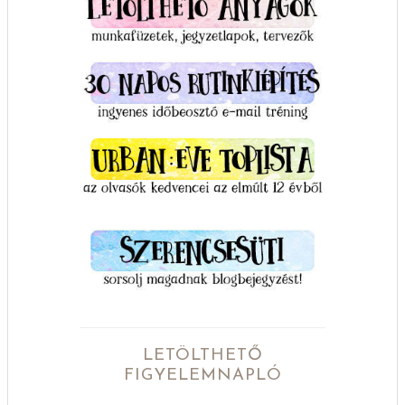
LETÖLTHETŐ
FIGYELEMNAPLÓ