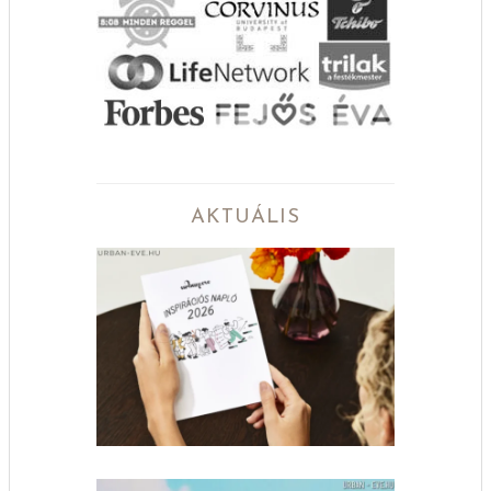
AKTUÁLIS