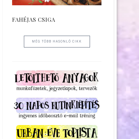
FAHÉJAS CSIGA
MÉG TÖBB HASONLÓ CIKK