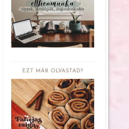
EZT MÁR OLVASTAD?