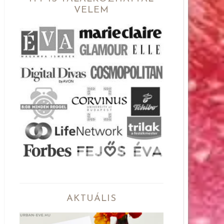
VELEM
AKTUÁLIS