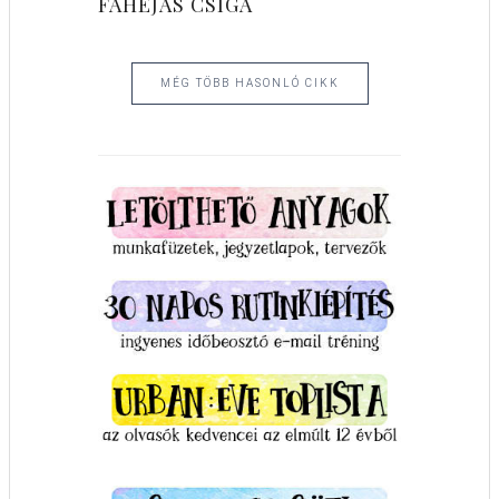
FAHÉJAS CSIGA
MÉG TÖBB HASONLÓ CIKK