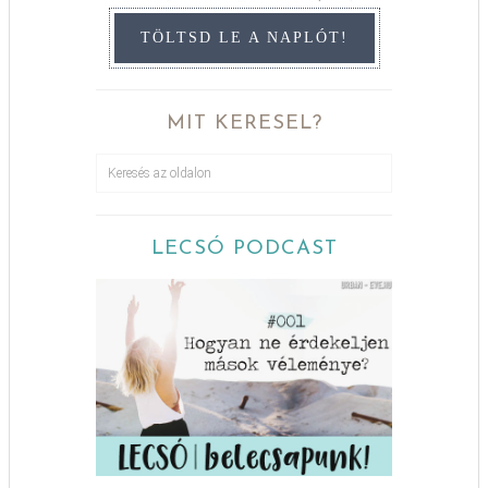
TÖLTSD LE A NAPLÓT!
MIT KERESEL?
LECSÓ PODCAST