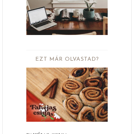
EZT MÁR OLVASTAD?