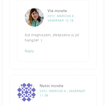
Via
mondta
2012. MÁRCIUS 4.,
VASÁRNAP, 12:18
Azt meghiszem, elképzelve is jól
hangzik! :)
Reply
Nussi
mondta
2012. MÁRCIUS 4., VASÁRNAP,
11:39