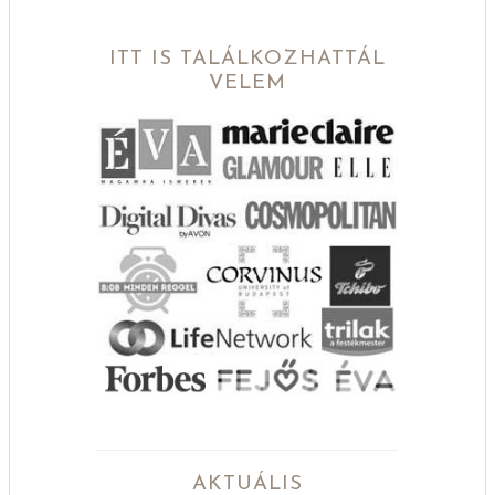
ITT IS TALÁLKOZHATTÁL
VELEM
AKTUÁLIS