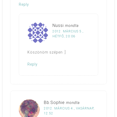
Reply
Nussi
mondta
2012. MÁRCIUS 5.,
HÉTFŐ, 20:06
Köszönöm szépen :]
Reply
Bb.Sophie
mondta
2012. MÁRCIUS 4., VASÁRNAP,
12:52