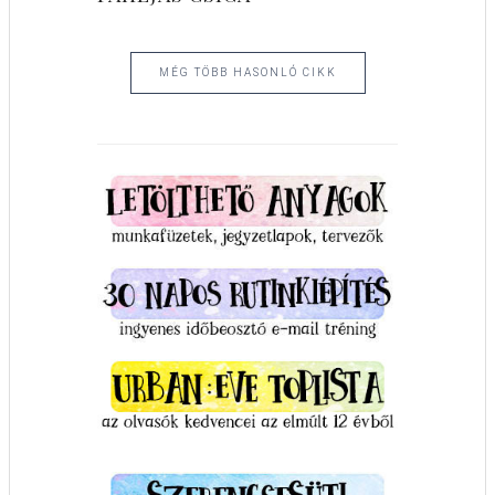
MÉG TÖBB HASONLÓ CIKK