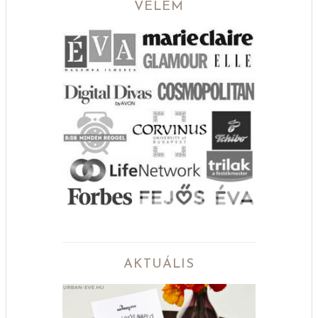
VELEM
AKTUÁLIS