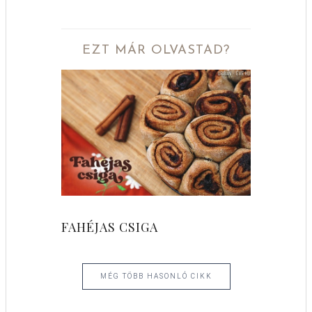
EZT MÁR OLVASTAD?
FAHÉJAS CSIGA
MÉG TÖBB HASONLÓ CIKK