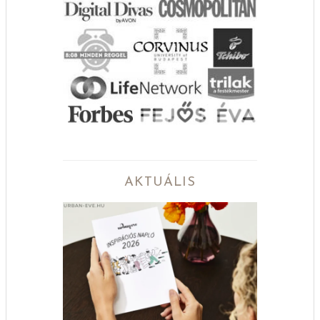
AKTUÁLIS